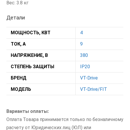
Вес: 3.8 кг
Детали
МОЩНОСТЬ, КВТ
4
ТОК, А
9
НАПРЯЖЕНИЕ, В
380
СТЕПЕНЬ ЗАЩИТЫ
IP20
БРЕНД
VT-Drive
МОДЕЛЬ
VT-Drive/FIT
Варианты оплаты:
Оплата Товара принимается только по безналичному
расчету от Юридических лиц (ЮЛ) или