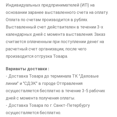
Индивидуальных предпринимателей (ИП) на
основании заранее выставленного счета на оплату.
Оплата по счетам производится в рублях.
Выставленный счет действителен в течении 3-х
календарных дней с момента выставления. Заказ
считается оплаченным при поступлении денег на
расчетный счет организации, после чего
производится отгрузка Товара.
Варианты доставки :
- Доставка Товара до терминала ТК "Деловые
линии" и "СДЭК" в городе Отправления
осуществляется бесплатно в течение 3-5 рабочих
дней с момента получения оплаты.
- Доставка Товара по г. Санкт-Петербургу
осуществляется бесплатно.