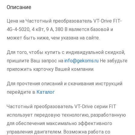
Описание
кВт
Цена на Частотный преобразователь VT-Drive FIT-
4G-4-5020, 4 кВт, 9 А, 380 В является базовой и
может быть ниже, чем указана на сайте.
Для того, чтобы купить с индивидуальной скидкой,
пришлите Ваш запрос на
info@gekoms.ru
Не забудьте
приложить карточку Вашей компании.
Для прочтения описаний и скачивания инструкций
перейдите в
Каталог
Частотный преобразователь VT-Drive серии FIT
использует передовую технологию, разработанную
для обеспечения максимально эффективного
управления двигателем. Возможна работа со