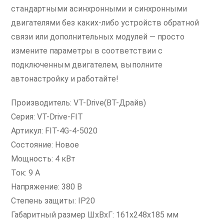
стандартными асинхронными и синхронными
двигателями без каких-либо устройств обратной
связи или дополнительных модулей — просто
измените параметры в соответствии с
подключенным двигателем, выполните
автонастройку и работайте!
Производитель: VT-Drive(ВТ-Драйв)
Серия: VT-Drive-FIT
Артикул: FIT-4G-4-5020
Состояние: Новое
Мощность: 4 кВт
Ток: 9 А
Напряжение: 380 В
Степень защиты: IP20
Габаритный размер ШхВхГ: 161x248x185 мм