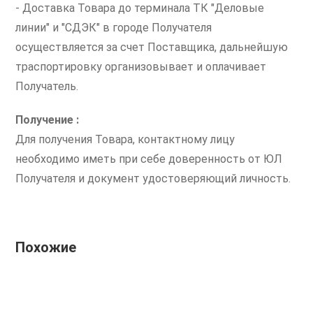
- Доставка Товара до терминала ТК "Деловые
линии" и "СДЭК" в городе Получателя
осуществляется за счет Поставщика, дальнейшую
траспортировку организовывает и оплачивает
Получатель.
Получение :
Для получения Товара, контактному лицу
необходимо иметь при себе доверенность от ЮЛ
Получателя и документ удостоверяющий личность.
Похожие