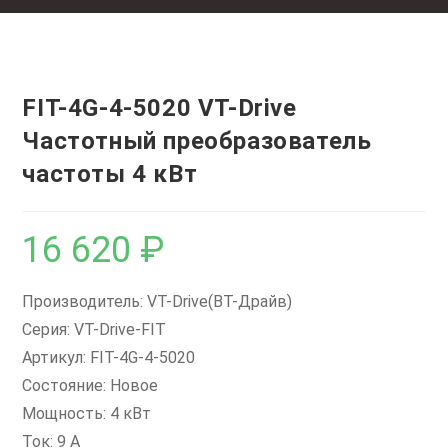
FIT-4G-4-5020 VT-Drive
Частотный преобразователь
частоты 4 кВт
16 620
₽
Производитель: VT-Drive(ВТ-Драйв)
Серия: VT-Drive-FIT
Артикул: FIT-4G-4-5020
Состояние: Новое
Мощность: 4 кВт
Ток: 9 А