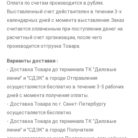
Оплата по счетам производится в рублях.
Выставленный счет действителен в течении 3-х
календарных дней с момента выставления. Заказ
считается оплаченным при поступлении денег на
расчетный счет организации, после чего
производится отгрузка Товара.
Варианты доставки :
- Доставка Товара до терминала ТК "Деловые
линии" и "СДЭК" в городе Отправления
осуществляется бесплатно в течение 3-5 рабочих
дней с момента получения оплаты.
- Доставка Товара по г. Санкт-Петербургу
осуществляется бесплатно.
- Доставка Товара до терминала ТК "Деловые
линии" и "СДЭК" в городе Получателя