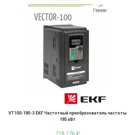
VT100-185-3 EKF Частотный преобразователь частоты
185 кВт
718 176
₽