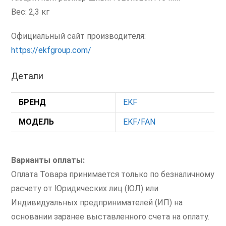
Вес: 2,3 кг
Официальный сайт производителя:
https://ekfgroup.com/
Детали
БРЕНД
EKF
МОДЕЛЬ
EKF/FAN
Варианты оплаты:
Оплата Товара принимается только по безналичному
расчету от Юридических лиц (ЮЛ) или
Индивидуальных предпринимателей (ИП) на
основании заранее выставленного счета на оплату.