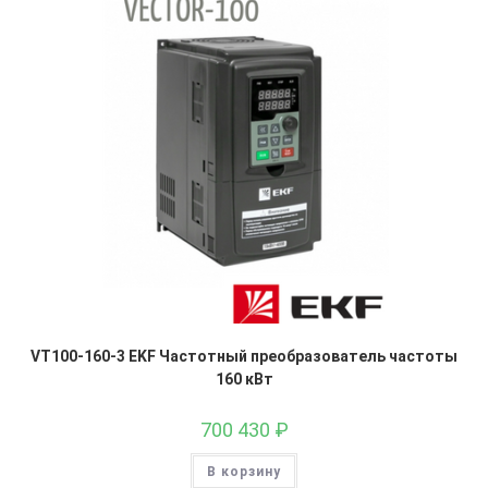
VT100-160-3 EKF Частотный преобразователь частоты
160 кВт
700 430
₽
В корзину