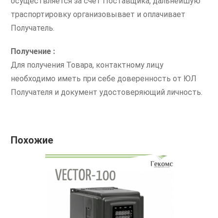
осуществляется за счет Поставщика, дальнейшую
траспортировку организовывает и оплачивает
Получатель.
Получение :
Для получения Товара, контактному лицу
необходимо иметь при себе доверенность от ЮЛ
Получателя и документ удостоверяющий личность.
Похожие