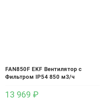
FAN850F EKF Вентилятор с
Фильтром IP54 850 м3/ч
13 969
₽