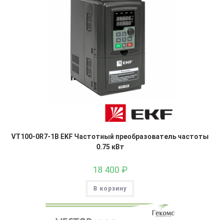
VT100-0R7-1B EKF Частотный преобразователь частоты
0.75 кВт
18 400
₽
В корзину