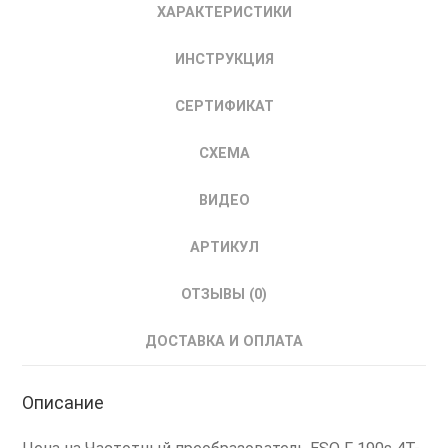
ХАРАКТЕРИСТИКИ
частоты
30
ИНСТРУКЦИЯ
кВт
380
СЕРТИФИКАТ
В
08.04.305117
СХЕМА
ВИДЕО
АРТИКУЛ
ОТЗЫВЫ (0)
ДОСТАВКА И ОПЛАТА
Описание