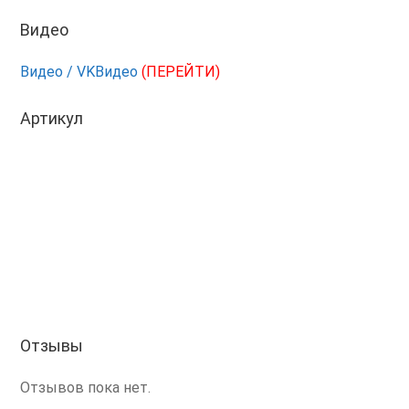
Видео
Видео / VKВидео
(ПЕРЕЙТИ)
Артикул
Отзывы
Отзывов пока нет.