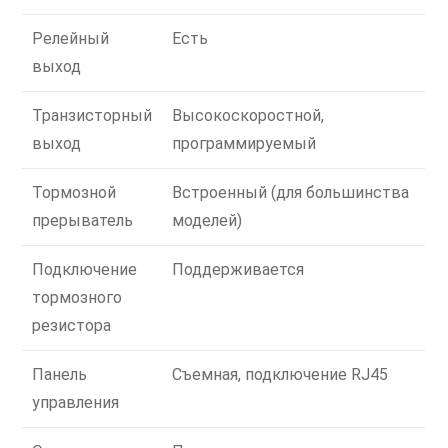
Релейный
Есть
выход
Транзисторный
Высокоскоростной,
выход
программируемый
Тормозной
Встроенный (для большинства
прерыватель
моделей)
Подключение
Поддерживается
тормозного
резистора
Панель
Съемная, подключение RJ45
управления