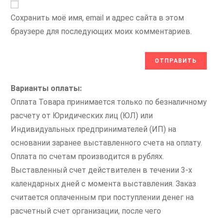
Сохранить моё имя, email и адрес сайта в этом
браузере для последующих моих комментариев.
Варианты оплаты:
Оплата Товара принимается только по безналичному
расчету от Юридических лиц (ЮЛ) или
Индивидуальных предпринимателей (ИП) на
основании заранее выставленного счета на оплату.
Оплата по счетам производится в рублях.
Выставленный счет действителен в течении 3-х
календарных дней с момента выставления. Заказ
считается оплаченным при поступлении денег на
расчетный счет организации, после чего