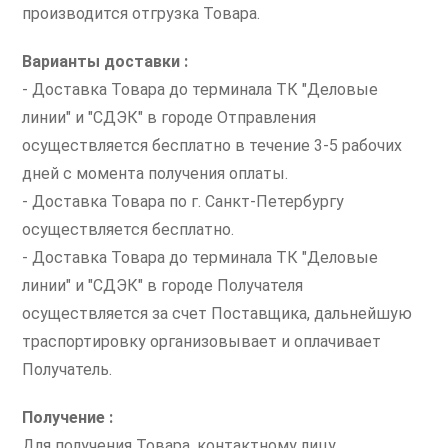
производится отгрузка Товара.
Варианты доставки :
- Доставка Товара до терминала ТК "Деловые
линии" и "СДЭК" в городе Отправления
осуществляется бесплатно в течение 3-5 рабочих
дней с момента получения оплаты.
- Доставка Товара по г. Санкт-Петербургу
осуществляется бесплатно.
- Доставка Товара до терминала ТК "Деловые
линии" и "СДЭК" в городе Получателя
осуществляется за счет Поставщика, дальнейшую
траспортировку организовывает и оплачивает
Получатель.
Получение :
Для получения Товара, контактному лицу