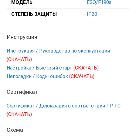
МОДЕЛЬ
ESQ/F190s
СТЕПЕНЬ ЗАЩИТЫ
IP20
Инструкция
Инструкция / Руководство по эксплуатации
(СКАЧАТЬ)
Настройка / Быстрый старт
(СКАЧАТЬ)
Неполадки / Коды ошибок
(СКАЧАТЬ)
Сертификат
Сертификат / Декларация о соответствии ТР ТС
(СКАЧАТЬ)
Схема