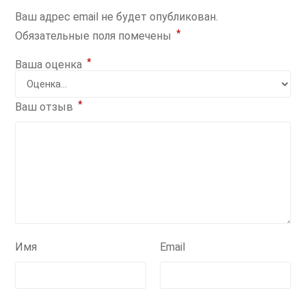
Ваш адрес email не будет опубликован.
*
Обязательные поля помечены
*
Ваша оценка
*
Ваш отзыв
Имя
Email