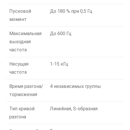
Пусковой
До 180 % при 0,5 Гц
момент
Максимальная
До 600 Гц
выходная
частота
Несущая
1-15 кГц
частота
Время разгона/
4 независимых группы
торможения
Тип кривой
Линейная, S-образная
разгона