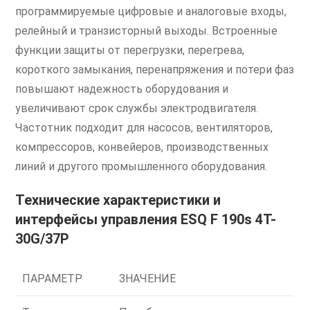
программируемые цифровые и аналоговые входы,
релейный и транзисторный выходы. Встроенные
функции защиты от перегрузки, перегрева,
короткого замыкания, перенапряжения и потери фаз
повышают надежность оборудования и
увеличивают срок службы электродвигателя.
Частотник подходит для насосов, вентиляторов,
компрессоров, конвейеров, производственных
линий и другого промышленного оборудования.
Технические характеристики и
интерфейсы управления ESQ F 190s 4T-
30G/37P
ПАРАМЕТР
ЗНАЧЕНИЕ