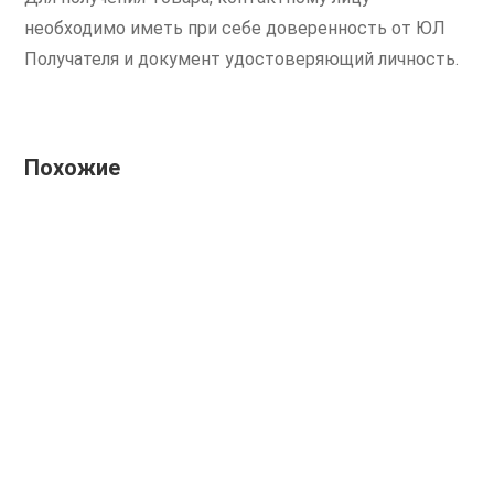
необходимо иметь при себе доверенность от ЮЛ
Получателя и документ удостоверяющий личность.
Похожие