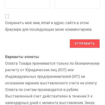
Сохранить моё имя, email и адрес сайта в этом
браузере для последующих моих комментариев.
Варианты оплаты:
Оплата Товара принимается только по безналичному
расчету от Юридических лиц (ЮЛ) или
Индивидуальных предпринимателей (ИП) на
основании заранее выставленного счета на оплату.
Оплата по счетам производится в рублях.
Выставленный счет действителен в течении 3-х
календарных дней с момента выставления. Заказ