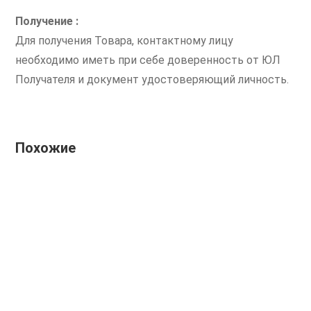
Получение :
Для получения Товара, контактному лицу
необходимо иметь при себе доверенность от ЮЛ
Получателя и документ удостоверяющий личность.
Похожие