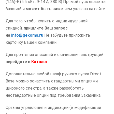
(14А)-E (5.5 кВт, 9-14 А, 380 В) Прямой пуск является
базовой и
может быть ниже
, чем указана на сайте.
Для того, чтобы купить с индивидуальной
скидкой,
пришлите Ваш запрос
на
info@gekoms.ru
Не забудьте приложить
карточку Вашей компании.
Для прочтения описаний и скачивания инструкций
перейдите
в
Каталог
Дополнительно любой шкаф ручного пуска Direct
Base можно оснастить стандартными опциями
широкого спектра, а также разработать
нестандартные опции под требования Заказчика.
Органы управления и индикации (в модификации