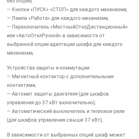
без опций):
— Кнопки «ПУСК» «СТОП» для каждого механизма;
— Лампа «Работа» для каждого механизма;
— Переключатель «МестныйОтклДистанционный»
или «АвтоОтклРучной» в зависимости от
выбранной опции адаптации шкафа для каждого
механизма;
Устройства защиты и коммутации:
— Магнитный контактор с дополнительными
контактами;
— Автомат защиты двигателя (для шкафов
управления до 37 кВт включительно);
— Автоматический выключатель и тепловое реле
(для шкафов управления свыше 37 кВт);
В зависимости от выбранных опций шкаф может