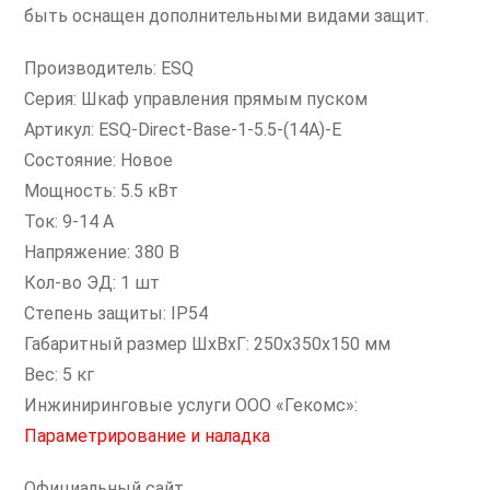
быть оснащен дополнительными видами защит.
Производитель: ESQ
Серия: Шкаф управления прямым пуском
Артикул: ESQ-Direct-Base-1-5.5-(14А)-E
Состояние: Новое
Мощность: 5.5 кВт
Ток: 9-14 А
Напряжение: 380 В
Кол-во ЭД: 1 шт
Степень защиты: IP54
Габаритный размер ШхВхГ: 250x350x150 мм
Вес: 5 кг
Инжиниринговые услуги ООО «Гекомс»:
Параметрирование и наладка
Официальный сайт