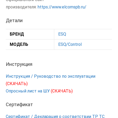
производителя:
https://www.elcomspb.ru/
Детали
БРЕНД
ESQ
МОДЕЛЬ
ESQ/Control
Инструкция
Инструкция / Руководство по эксплуатации
(СКАЧАТЬ)
Опросный лист на ШУ
(СКАЧАТЬ)
Сертификат
Сертификат / Декларация о соответствии ТР ТС