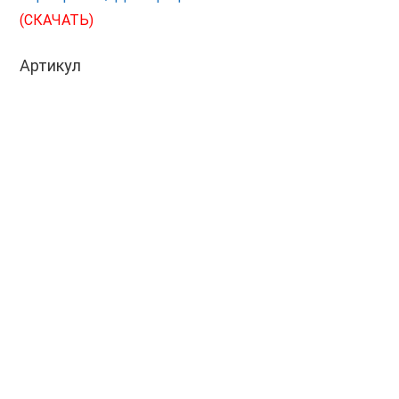
(СКАЧАТЬ)
Артикул