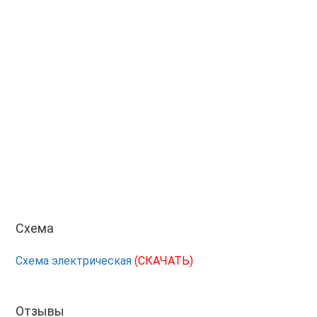
Схема
Схема электрическая
(СКАЧАТЬ)
Отзывы