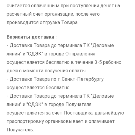
считается оплаченным при поступлении денег на
расчетный счет организации, после чего
производится отгрузка Товара.
Варианты доставки :
- Доставка Товара до терминала ТК "Деловые
линии" и "СДЭК" в городе Отправления
осуществляется бесплатно в течение 3-5 рабочих
дней с момента получения оплаты.
- Доставка Товара по г. Санкт-Петербургу
осуществляется бесплатно.
- Доставка Товара до терминала ТК "Деловые
линии" и "СДЭК" в городе Получателя
осуществляется за счет Поставщика, дальнейшую
траспортировку организовывает и оплачивает
Получатель.