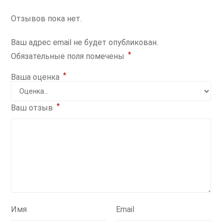
Отзывов пока нет.
Ваш адрес email не будет опубликован.
*
Обязательные поля помечены
*
Ваша оценка
*
Ваш отзыв
Имя
Email