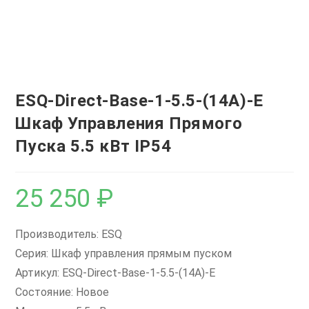
ESQ-Direct-Base-1-5.5-(14А)-E
Шкаф Управления Прямого
Пуска 5.5 кВт IP54
25 250
₽
Производитель: ESQ
Серия: Шкаф управления прямым пуском
Артикул: ESQ-Direct-Base-1-5.5-(14А)-E
Состояние: Новое