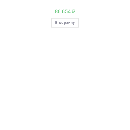
86 654
₽
В корзину