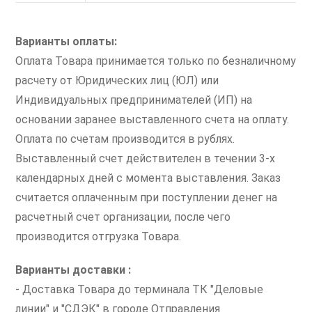
Варианты оплаты:
Оплата Товара принимается только по безналичному
расчету от Юридических лиц (ЮЛ) или
Индивидуальных предпринимателей (ИП) на
основании заранее выставленного счета на оплату.
Оплата по счетам производится в рублях.
Выставленный счет действителен в течении 3-х
календарных дней с момента выставления. Заказ
считается оплаченным при поступлении денег на
расчетный счет организации, после чего
производится отгрузка Товара.
Варианты доставки :
- Доставка Товара до терминала ТК "Деловые
линии" и "СДЭК" в городе Отправления