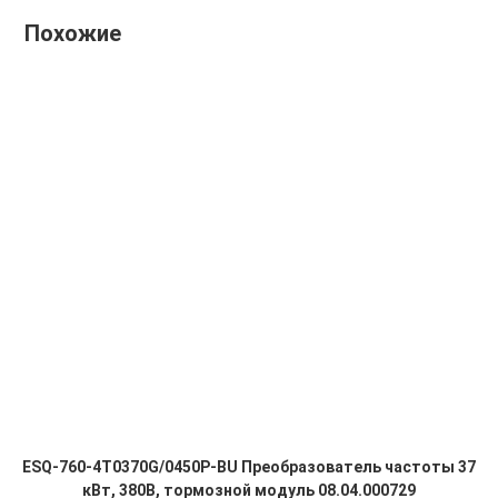
Похожие
ESQ-760-4T0370G/0450P-BU Преобразователь частоты 37
кВт, 380В, тормозной модуль 08.04.000729