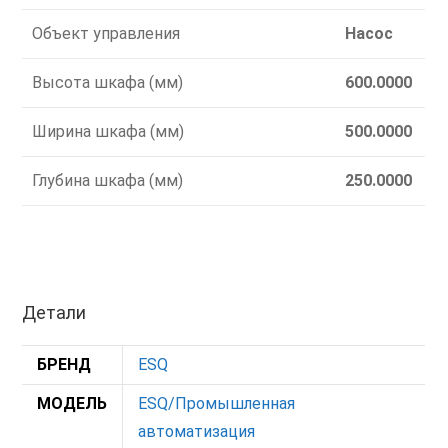
Объект управления
Насос
Высота шкафа (мм)
600.0000
Ширина шкафа (мм)
500.0000
Глубина шкафа (мм)
250.0000
Детали
БРЕНД
ESQ
МОДЕЛЬ
ESQ/Промышленная
автоматизация