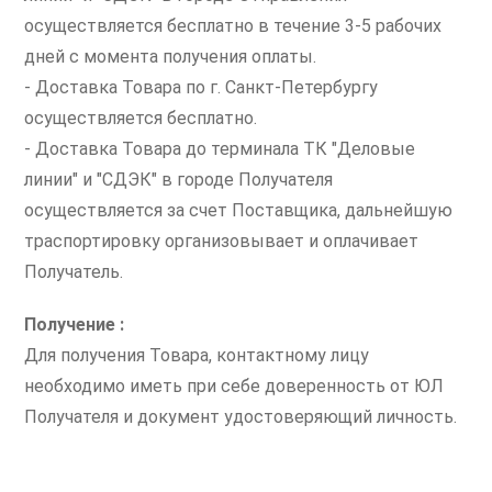
осуществляется бесплатно в течение 3-5 рабочих
дней с момента получения оплаты.
- Доставка Товара по г. Санкт-Петербургу
осуществляется бесплатно.
- Доставка Товара до терминала ТК "Деловые
линии" и "СДЭК" в городе Получателя
осуществляется за счет Поставщика, дальнейшую
траспортировку организовывает и оплачивает
Получатель.
Получение :
Для получения Товара, контактному лицу
необходимо иметь при себе доверенность от ЮЛ
Получателя и документ удостоверяющий личность.