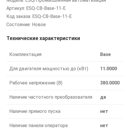
Модель: ESQ/Промышленная автоматизация
Артикул: ESQ-CB-Base-11-E
Код заказа: ESQ-CB-Base-11-E
Состояние: Новое
Технические характеристики
Комплектация
Base
Для двигателя мощностью до (кВт)
11.0000
Рабочее напряжение (В)
380.0000
Наличие частотного преобразователя
да
Наличие прямого пуска
нет
Наличие панели оператора
нет