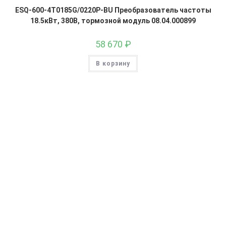
ESQ-600-4T0185G/0220P-BU Преобразователь частоты
18.5кВт, 380В, тормозной модуль 08.04.000899
58 670
₽
В корзину