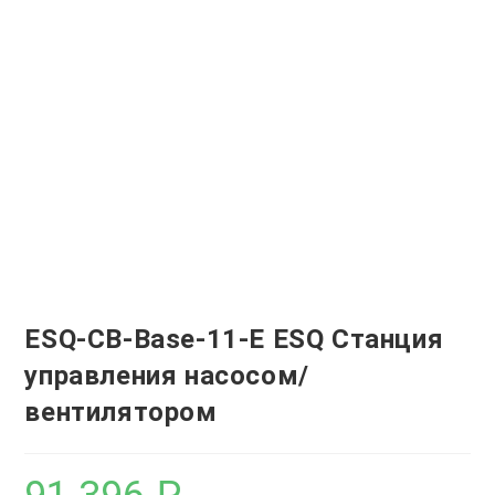
ESQ-CB-Base-11-E ESQ Станция
управления насосом/
вентилятором