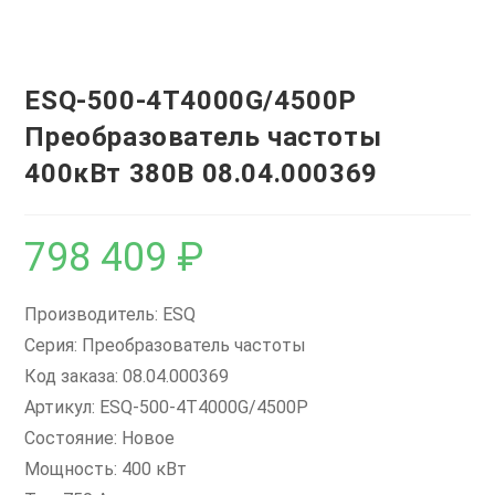
ESQ-500-4T4000G/4500P
Преобразователь частоты
400кВт 380В 08.04.000369
798 409
₽
Производитель: ESQ
Серия: Преобразователь частоты
Код заказа: 08.04.000369
Артикул: ESQ-500-4T4000G/4500P
Состояние: Новое
Мощность: 400 кВт