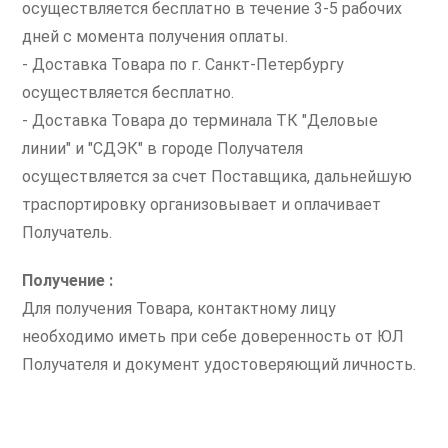
осуществляется бесплатно в течение 3-5 рабочих
дней с момента получения оплаты.
- Доставка Товара по г. Санкт-Петербургу
осуществляется бесплатно.
- Доставка Товара до терминала ТК "Деловые
линии" и "СДЭК" в городе Получателя
осуществляется за счет Поставщика, дальнейшую
траспортировку организовывает и оплачивает
Получатель.
Получение :
Для получения Товара, контактному лицу
необходимо иметь при себе доверенность от ЮЛ
Получателя и документ удостоверяющий личность.