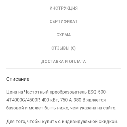
08.04.000369
ИНСТРУКЦИЯ
СЕРТИФИКАТ
СХЕМА
ОТЗЫВЫ (0)
ДОСТАВКА И ОПЛАТА
Описание
Цена на Частотный преобразователь ESQ-500-
4T4000G/4500P, 400 кВт, 750 А, 380 В является
базовой и может быть ниже, чем указана на сайте.
Для того, чтобы купить с индивидуальной скидкой,