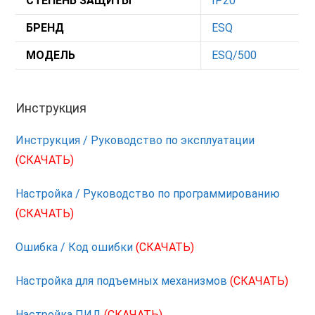
СТЕПЕНЬ ЗАЩИТЫ
IP20
БРЕНД
ESQ
МОДЕЛЬ
ESQ/500
Инструкция
Инструкция / Руководство по эксплуатации
(СКАЧАТЬ)
Настройка / Руководство по программированию
(СКАЧАТЬ)
Ошибка / Код ошибки
(СКАЧАТЬ)
Настройка для подъемных механизмов
(СКАЧАТЬ)
Настройка ПИД
(СКАЧАТЬ)