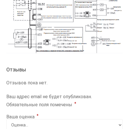
Отзывы
Отзывов пока нет.
Ваш адрес email не будет опубликован.
*
Обязательные поля помечены
*
Ваша оценка