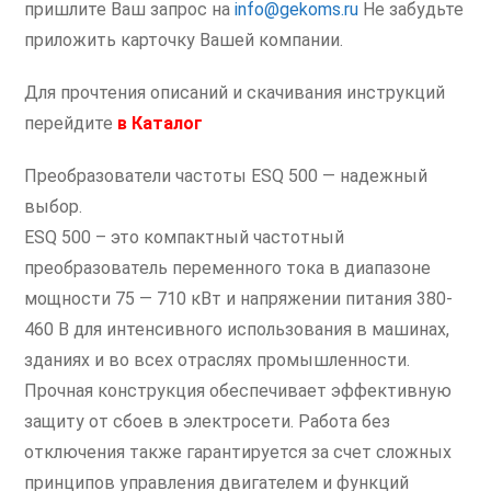
пришлите Ваш запрос на
info@gekoms.ru
Не забудьте
приложить карточку Вашей компании.
Для прочтения описаний и скачивания инструкций
перейдите
в
Каталог
Преобразователи частоты ESQ 500 — надежный
выбор.
ESQ 500 – это компактный частотный
преобразователь переменного тока в диапазоне
мощности 75 — 710 кВт и напряжении питания 380-
460 В для интенсивного использования в машинах,
зданиях и во всех отраслях промышленности.
Прочная конструкция обеспечивает эффективную
защиту от сбоев в электросети. Работа без
отключения также гарантируется за счет сложных
принципов управления двигателем и функций