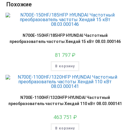
Похожие
N700E-150HF/185HFP HYUNDAI Частотный
преобразователь частоты Хендай 15 кВт 08.03.000146
81 797
₽
В корзину
N700E-1100HF/1320HFP HYUNDAI Частотный
преобразователь частоты Хендай 110 кВт 08.03.000141
463 751
₽
В корзину