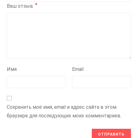
*
Ваш отзыв
Имя
Email
Сохранить моё имя, email и адрес сайта в этом
браузере для последующих моих комментариев.