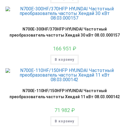
N700E-300HF/370HFP HYUNDAI Частотный
преобразователь частоты Хендай 30 кВт 08.03.000157
166 951
₽
В корзину
N700E-110HF/150HFP HYUNDAI Частотный
преобразователь частоты Хендай 11 кВт 08.03.000142
71 982
₽
В корзину