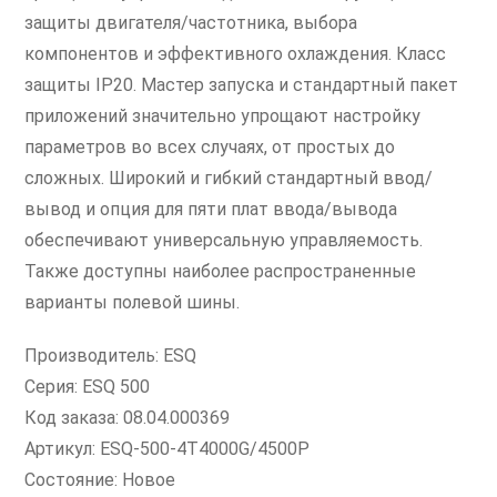
защиты двигателя/частотника, выбора
компонентов и эффективного охлаждения. Класс
защиты IP20. Мастер запуска и стандартный пакет
приложений значительно упрощают настройку
параметров во всех случаях, от простых до
сложных. Широкий и гибкий стандартный ввод/
вывод и опция для пяти плат ввода/вывода
обеспечивают универсальную управляемость.
Также доступны наиболее распространенные
варианты полевой шины.
Производитель: ESQ
Серия: ESQ 500
Код заказа: 08.04.000369
Артикул: ESQ-500-4T4000G/4500P
Состояние: Новое