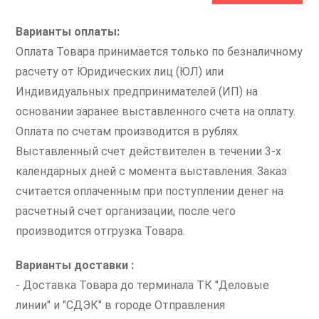
Варианты оплаты:
Оплата Товара принимается только по безналичному
расчету от Юридических лиц (ЮЛ) или
Индивидуальных предпринимателей (ИП) на
основании заранее выставленного счета на оплату.
Оплата по счетам производится в рублях.
Выставленный счет действителен в течении 3-х
календарных дней с момента выставления. Заказ
считается оплаченным при поступлении денег на
расчетный счет организации, после чего
производится отгрузка Товара.
Варианты доставки :
- Доставка Товара до терминала ТК "Деловые
линии" и "СДЭК" в городе Отправления