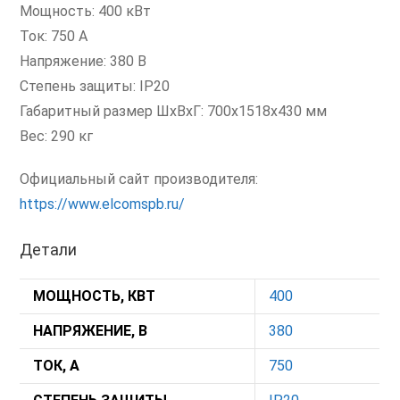
Мощность: 400 кВт
Ток: 750 А
Напряжение: 380 В
Степень защиты: IP20
Габаритный размер ШхВхГ: 700х1518х430 мм
Вес: 290 кг
Официальный сайт производителя:
https://www.elcomspb.ru/
Детали
МОЩНОСТЬ, КВТ
400
НАПРЯЖЕНИЕ, В
380
ТОК, А
750