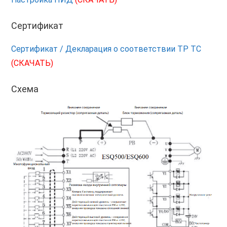
Сертификат
Сертификат / Декларация о соответствии ТР ТС
(СКАЧАТЬ)
Схема