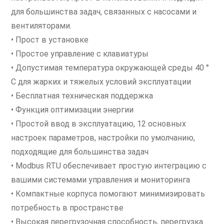
для большинства задач, связанных с насосами и
вентиляторами.
• Прост в установке
• Простое управление с клавиатуры
• Допустимая температура окружающей среды 40 °
C для жарких и тяжелых условий эксплуатации
• Бесплатная техническая поддержка
• Функция оптимизации энергии
• Простой ввод в эксплуатацию, 12 основных
настроек параметров, настройки по умолчанию,
подходящие для большинства задач
• Modbus RTU обеспечивает простую интеграцию с
вашими системами управления и мониторинга
• Компактные корпуса помогают минимизировать
потребность в пространстве
• Высокая перегрузочная способность, перегрузка