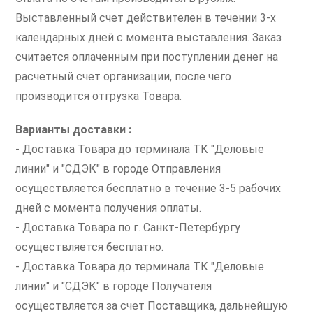
Выставленный счет действителен в течении 3-х
календарных дней с момента выставления. Заказ
считается оплаченным при поступлении денег на
расчетный счет организации, после чего
производится отгрузка Товара.
Варианты доставки :
- Доставка Товара до терминала ТК "Деловые
линии" и "СДЭК" в городе Отправления
осуществляется бесплатно в течение 3-5 рабочих
дней с момента получения оплаты.
- Доставка Товара по г. Санкт-Петербургу
осуществляется бесплатно.
- Доставка Товара до терминала ТК "Деловые
линии" и "СДЭК" в городе Получателя
осуществляется за счет Поставщика, дальнейшую