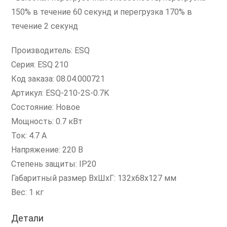
150% в течение 60 секунд и перегрузка 170% в
течение 2 секунд
Производитель: ESQ
Серия: ESQ 210
Код заказа: 08.04.000721
Артикул: ESQ-210-2S-0.7K
Состояние: Новое
Мощность: 0.7 кВт
Ток: 4.7 А
Напряжение: 220 В
Степень защиты: IP20
Габаритный размер ВxШхГ: 132x68x127 мм
Вес: 1 кг
Детали