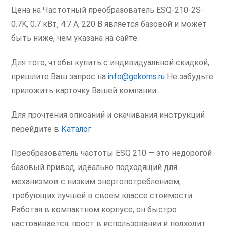
Цена на Частотный преобразователь ESQ-210-2S-
0.7K, 0.7 кВт, 4.7 А, 220 В является базовой и может
быть ниже, чем указана на сайте.
Для того, чтобы купить с индивидуальной скидкой,
пришлите Ваш запрос на
info@gekoms.ru
Не забудьте
приложить карточку Вашей компании.
Для прочтения описаний и скачивания инструкций
перейдите в
Каталог
Преобразователь частоты ESQ 210 — это недорогой
базовый привод, идеально подходящий для
механизмов с низким энергопотреблением,
требующих лучшей в своем классе стоимости.
Работая в компактном корпусе, он быстро
настраивается, прост в использовании и подходит