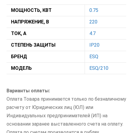
МОЩНОСТЬ, КВТ
0.75
НАПРЯЖЕНИЕ, В
220
ТОК, А
4.7
СТЕПЕНЬ ЗАЩИТЫ
IP20
БРЕНД
ESQ
МОДЕЛЬ
ESQ/210
Варианты оплаты:
Оплата Товара принимается только по безналичному
расчету от Юридических лиц (ЮЛ) или
Индивидуальных предпринимателей (ИП) на
основании заранее выставленного счета на оплату.
Оплата по счетам производится в рублях.