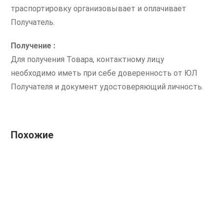
траспортировку организовывает и оплачивает
Получатель.
Получение :
Для получения Товара, контактному лицу
необходимо иметь при себе доверенность от ЮЛ
Получателя и документ удостоверяющий личность.
Похожие