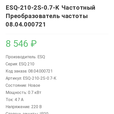
ESQ-210-2S-0.7-K Частотный
Преобразователь частоты
08.04.000721
8 546
₽
Производитель: ESQ
Серия: ESQ 210
Код заказа: 08.04.000721
Артикул: ESQ-210-2S-0.7-K
Состояние: Новое
Мощность: 0.7 кВт
Ток: 4.7 А
Напряжение: 220 В
Степень защиты: IP20