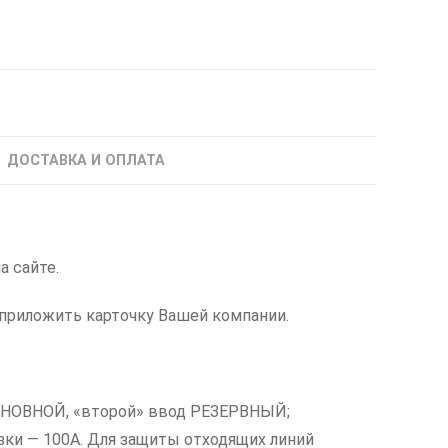
ДОСТАВКА И ОПЛАТА
на сайте.
приложить карточку Вашей компании.
СНОВНОЙ, «второй» ввод РЕЗЕРВНЫЙ;
и — 100А. Для защиты отходящих линий