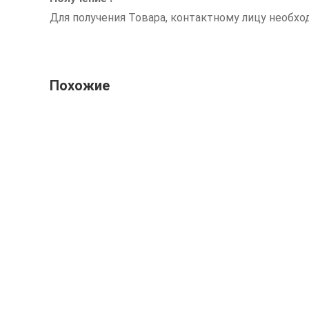
Для получения Товара, контактному лицу необх
Похожие