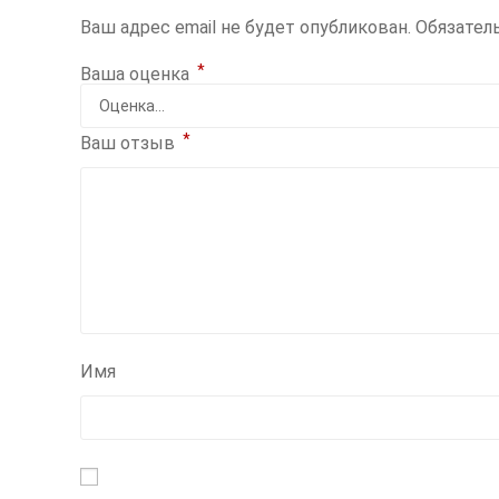
Ваш адрес email не будет опубликован.
Обязател
*
Ваша оценка
*
Ваш отзыв
Имя