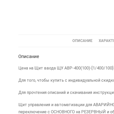
ОПИСАНИЕ
ХАРАКТ
Описание
Цена на Щит ввода ЩУ АВР-400(100)-[1/400/100]
Для того, чтобы купить с индивидуальной скидк
Для прочтения описаний и скачивания инструкц
Щит управления и автоматизации для АВАРИЙН
переключение с ОСНОВНОГО на РЕЗЕРВНЫЙ и об