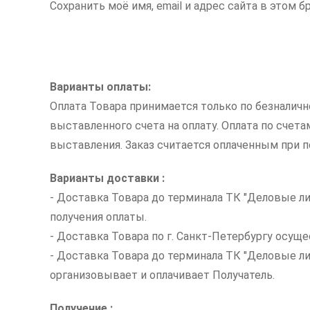
Сохранить моё имя, email и адрес сайта в этом
Варианты оплаты:
Оплата Товара принимается только по безналич
выставленного счета на оплату. Оплата по счет
выставления. Заказ считается оплаченным при по
Варианты доставки :
- Доставка Товара до терминала ТК "Деловые ли
получения оплаты.
- Доставка Товара по г. Санкт-Петербургу осуще
- Доставка Товара до терминала ТК "Деловые л
организовывает и оплачивает Получатель.
Получение :