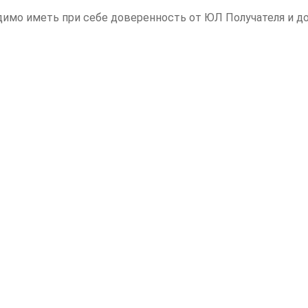
одимо иметь при себе доверенность от ЮЛ Получателя и 