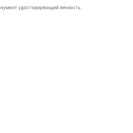
документ удостоверяющий личность.