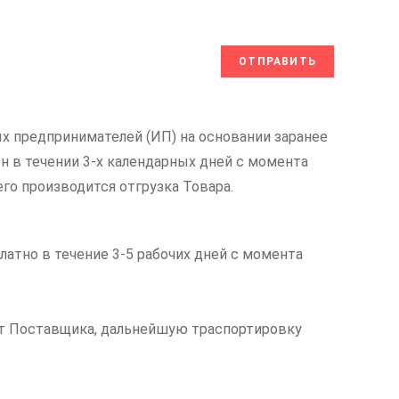
х предпринимателей (ИП) на основании заранее
н в течении 3-х календарных дней с момента
его производится отгрузка Товара.
латно в течение 3-5 рабочих дней с момента
чет Поставщика, дальнейшую траспортировку