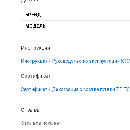
БРЕНД
МОДЕЛЬ
Инструкция
Инструкция / Руководство по эксплуатации (СК
Сертификат
Сертификат / Декларация о соответствии ТР Т
Отзывы
Отзывов пока нет.