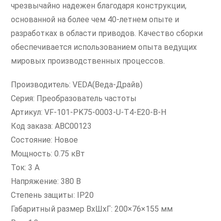
чрезвычайно надежен благодаря конструкции,
основанной на более чем 40-летнем опыте и
разработках в области приводов. Качество сборки
обеспечивается использованием опыта ведущих
мировых производственных процессов.
Производитель: VEDA(Веда-Драйв)
Серия: Преобразователь частоты
Артикул: VF-101-PK75-0003-U-T4-E20-B-H
Код заказа: ABC00123
Состояние: Новое
Мощность: 0.75 кВт
Ток: 3 А
Напряжение: 380 В
Степень защиты: IP20
Габаритный размер ВхШхГ: 200×76×155 мм