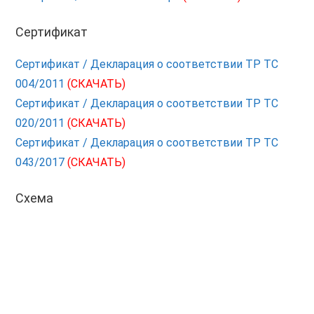
Сертификат
Сертификат / Декларация о соответствии ТР ТС
004/2011
(СКАЧАТЬ)
Сертификат / Декларация о соответствии ТР ТС
020/2011
(СКАЧАТЬ)
Сертификат / Декларация о соответствии ТР ТС
043/2017
(СКАЧАТЬ)
Схема