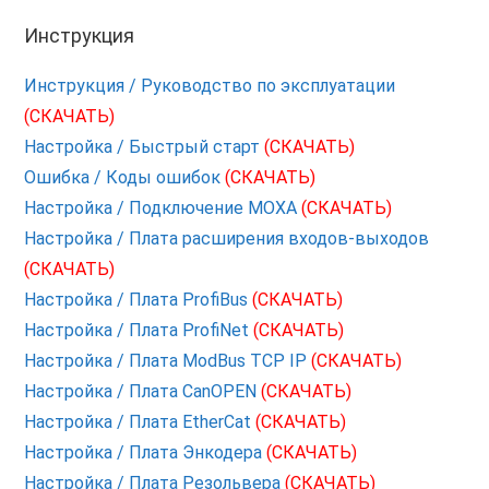
Инструкция
Инструкция / Руководство по эксплуатации
(СКАЧАТЬ)
Настройка / Быстрый старт
(СКАЧАТЬ)
Ошибка / Коды ошибок
(СКАЧАТЬ)
Настройка / Подключение MOXA
(СКАЧАТЬ)
Настройка / Плата расширения входов-выходов
(СКАЧАТЬ)
Настройка / Плата ProfiBus
(СКАЧАТЬ)
Настройка / Плата ProfiNet
(СКАЧАТЬ)
Настройка / Плата ModBus TCP IP
(СКАЧАТЬ)
Настройка / Плата CanOPEN
(СКАЧАТЬ)
Настройка / Плата EtherCat
(СКАЧАТЬ)
Настройка / Плата Энкодера
(СКАЧАТЬ)
Настройка / Плата Резольвера
(СКАЧАТЬ)