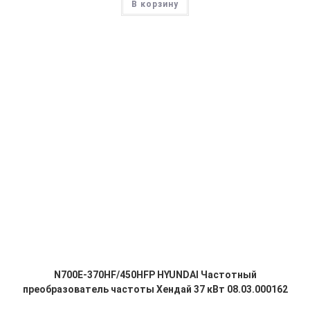
В корзину
N700E-370HF/450HFP HYUNDAI Частотный
преобразователь частоты Хендай 37 кВт 08.03.000162