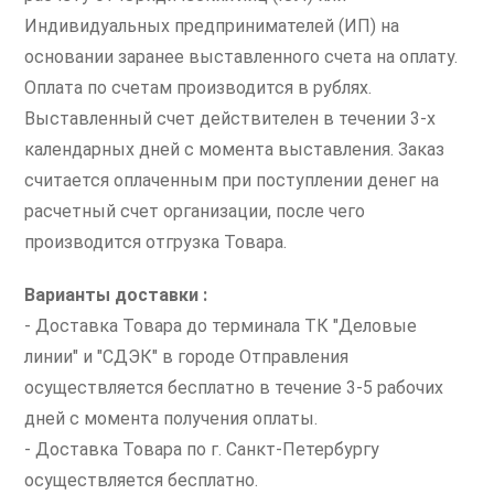
Индивидуальных предпринимателей (ИП) на
основании заранее выставленного счета на оплату.
Оплата по счетам производится в рублях.
Выставленный счет действителен в течении 3-х
календарных дней с момента выставления. Заказ
считается оплаченным при поступлении денег на
расчетный счет организации, после чего
производится отгрузка Товара.
Варианты доставки :
- Доставка Товара до терминала ТК "Деловые
линии" и "СДЭК" в городе Отправления
осуществляется бесплатно в течение 3-5 рабочих
дней с момента получения оплаты.
- Доставка Товара по г. Санкт-Петербургу
осуществляется бесплатно.