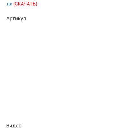
.rar
(СКАЧАТЬ)
Артикул
Видео