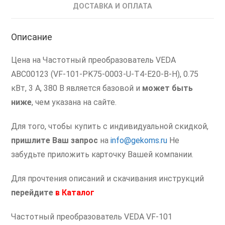
ДОСТАВКА И ОПЛАТА
Описание
Цена на Частотный преобразователь VEDA
ABC00123 (VF-101-PK75-0003-U-T4-E20-B-H), 0.75
кВт, 3 А, 380 В является базовой и
может быть
ниже
, чем указана на сайте.
Для того, чтобы купить с индивидуальной скидкой,
пришлите Ваш запрос
на
info@gekoms.ru
Не
забудьте приложить карточку Вашей компании.
Для прочтения описаний и скачивания инструкций
перейдите
в
Каталог
Частотный преобразователь VEDA VF-101