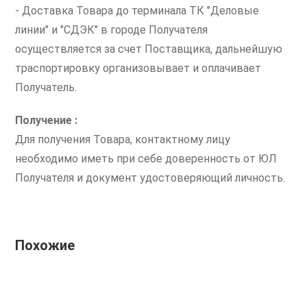
- Доставка Товара до терминала ТК "Деловые
линии" и "СДЭК" в городе Получателя
осуществляется за счет Поставщика, дальнейшую
траспортировку организовывает и оплачивает
Получатель.
Получение :
Для получения Товара, контактному лицу
необходимо иметь при себе доверенность от ЮЛ
Получателя и документ удостоверяющий личность.
Похожие