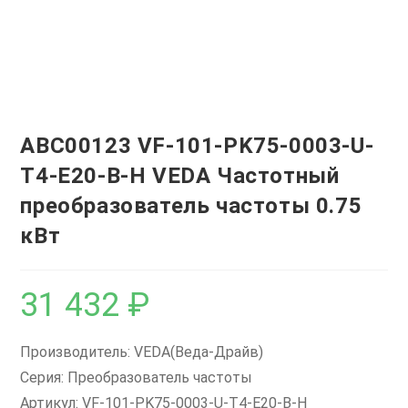
ABC00123 VF-101-PK75-0003-U-
T4-E20-B-H VEDA Частотный
преобразователь частоты 0.75
кВт
31 432
₽
Производитель: VEDA(Веда-Драйв)
Серия: Преобразователь частоты
Артикул: VF-101-PK75-0003-U-T4-E20-B-H