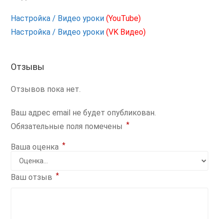
Настройка / Видео уроки
(YouTube)
Настройка / Видео уроки
(VK Видео)
Отзывы
Отзывов пока нет.
Ваш адрес email не будет опубликован.
*
Обязательные поля помечены
*
Ваша оценка
*
Ваш отзыв