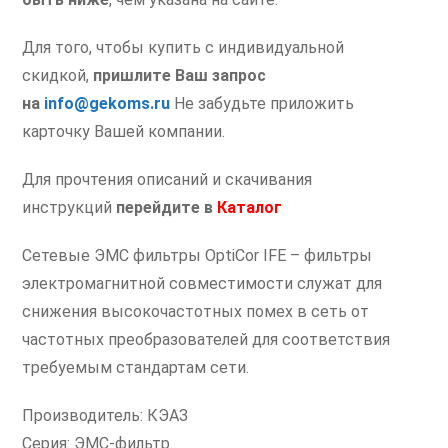
Для того, чтобы купить с индивидуальной
скидкой,
пришлите Ваш запрос
на
info@gekoms.ru
Не забудьте приложить
карточку Вашей компании.
Для прочтения описаний и скачивания
инструкций
перейдите в
Каталог
Сетевые ЭМС фильтры OptiCor IFE – фильтры
электромагнитной совместимости служат для
снижения высокочастотных помех в сеть от
частотных преобразователей для соответствия
требуемым стандартам сети.
Производитель: КЭАЗ
Серия: ЭМС-фильтр