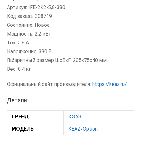
Артикул: IFE-2K2-5,8-380
Код заказа: 308719
Состояние: Новое
Мощность: 2.2 кВт
Ток: 5.8 А
Напряжение: 380 В
Габаритный размер ШхВхГ: 205x75x40 мм
Вес: 0.4 кг
Официальный сайт производителя:
https://keaz.ru/
Детали
БРЕНД
КЭАЗ
МОДЕЛЬ
KEAZ/Option