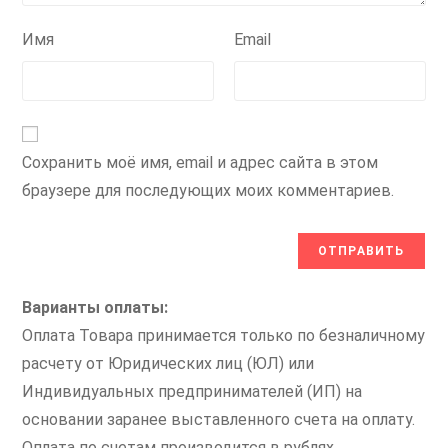
Имя
Email
Сохранить моё имя, email и адрес сайта в этом
браузере для последующих моих комментариев.
Варианты оплаты:
Оплата Товара принимается только по безналичному
расчету от Юридических лиц (ЮЛ) или
Индивидуальных предпринимателей (ИП) на
основании заранее выставленного счета на оплату.
Оплата по счетам производится в рублях.