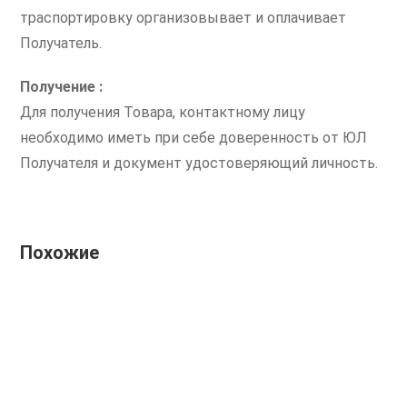
траспортировку организовывает и оплачивает
Получатель.
Получение :
Для получения Товара, контактному лицу
необходимо иметь при себе доверенность от ЮЛ
Получателя и документ удостоверяющий личность.
Похожие