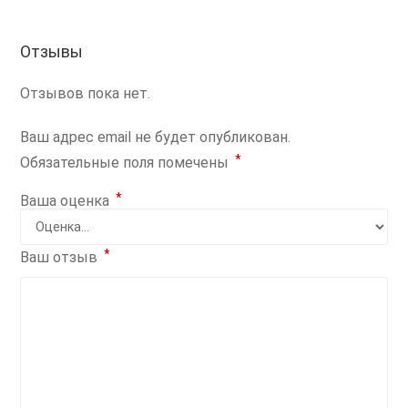
Отзывы
Отзывов пока нет.
Ваш адрес email не будет опубликован.
*
Обязательные поля помечены
*
Ваша оценка
*
Ваш отзыв