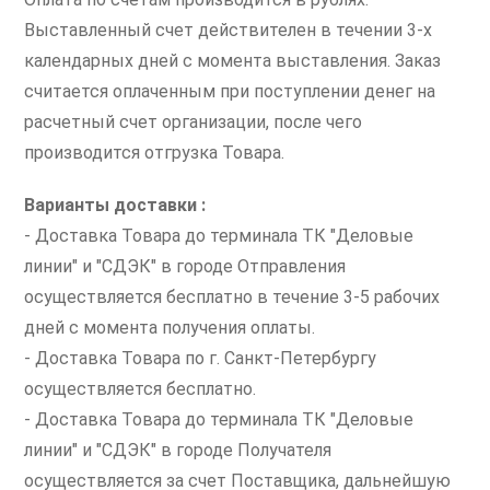
Выставленный счет действителен в течении 3-х
календарных дней с момента выставления. Заказ
считается оплаченным при поступлении денег на
расчетный счет организации, после чего
производится отгрузка Товара.
Варианты доставки :
- Доставка Товара до терминала ТК "Деловые
линии" и "СДЭК" в городе Отправления
осуществляется бесплатно в течение 3-5 рабочих
дней с момента получения оплаты.
- Доставка Товара по г. Санкт-Петербургу
осуществляется бесплатно.
- Доставка Товара до терминала ТК "Деловые
линии" и "СДЭК" в городе Получателя
осуществляется за счет Поставщика, дальнейшую