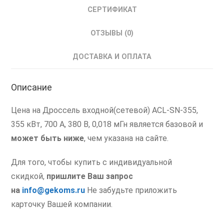
СЕРТИФИКАТ
ОТЗЫВЫ (0)
ДОСТАВКА И ОПЛАТА
Описание
Цена на Дроссель входной(сетевой) ACL-SN-355,
355 кВт, 700 А, 380 В, 0,018 мГн является базовой и
может быть ниже
, чем указана на сайте.
Для того, чтобы купить с индивидуальной
скидкой,
пришлите Ваш запрос
на
info@gekoms.ru
Не забудьте приложить
карточку Вашей компании.