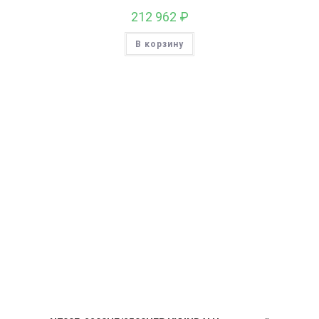
212 962
₽
В корзину