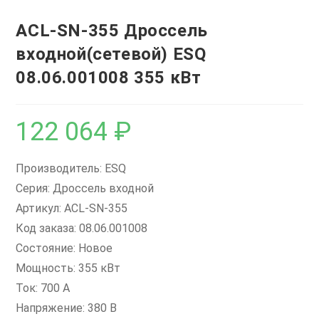
ACL-SN-355 Дроссель
входной(сетевой) ESQ
08.06.001008 355 кВт
122 064
₽
Производитель: ESQ
Серия: Дроссель входной
Артикул: ACL-SN-355
Код заказа: 08.06.001008
Состояние: Новое
Мощность: 355 кВт
Ток: 700 А
Напряжение: 380 В