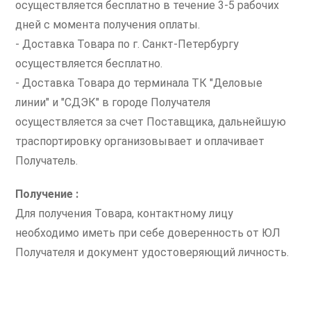
осуществляется бесплатно в течение 3-5 рабочих
дней с момента получения оплаты.
- Доставка Товара по г. Санкт-Петербургу
осуществляется бесплатно.
- Доставка Товара до терминала ТК "Деловые
линии" и "СДЭК" в городе Получателя
осуществляется за счет Поставщика, дальнейшую
траспортировку организовывает и оплачивает
Получатель.
Получение :
Для получения Товара, контактному лицу
необходимо иметь при себе доверенность от ЮЛ
Получателя и документ удостоверяющий личность.