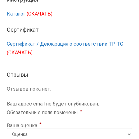
Каталог
(СКАЧАТЬ)
Сертификат
Сертификат / Декларация о соответствии ТР ТС
(СКАЧАТЬ)
Отзывы
Отзывов пока нет.
Ваш адрес email не будет опубликован.
*
Обязательные поля помечены
*
Ваша оценка