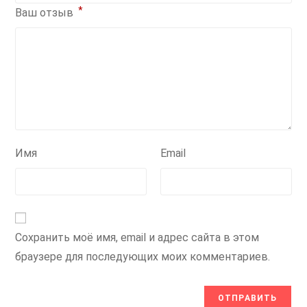
*
Ваш отзыв
Имя
Email
Сохранить моё имя, email и адрес сайта в этом
браузере для последующих моих комментариев.