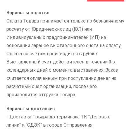
Варианты оплаты:
Оплата Товара принимается только по безналичному
расчету от Юридических лиц (ЮЛ) или
Индивидуальных предпринимателей (ИП) на
основании заранее выставленного счета на оплату.
Оплата по счетам производится в рублях.
Выставленный счет действителен в течении 3-х
календарных дней с момента выставления. Заказ
считается оплаченным при поступлении денег на
расчетный счет организации, после чего
производится отгрузка Товара.
Варианты доставки :
- Доставка Товара до терминала ТК "Деловые
линии" и "СДЭК" в городе Отправления