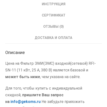
кВт
ИНСТРУКЦИЯ
СЕРТИФИКАТ
ОТЗЫВЫ (0)
ДОСТАВКА И ОПЛАТА
Описание
Цена на Фильтр ЭМИ(ЭМС) входной(сетевой) RFI-
SN-11 (11 кВт, 25 А, 380 В) является базовой и
может быть ниже
, чем указана на сайте.
Для того, чтобы купить с индивидуальной
скидкой,
пришлите Ваш запрос
на
info@gekoms.ru
Не забудьте приложить