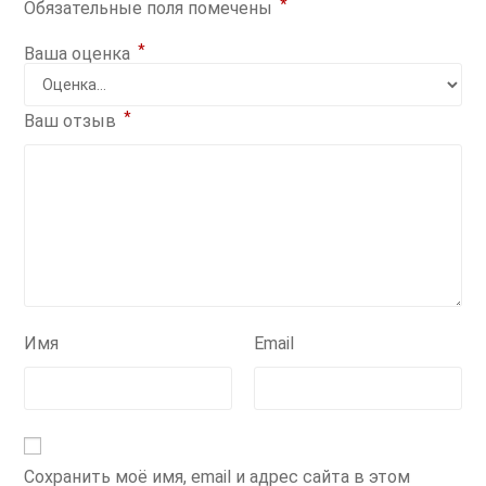
*
Обязательные поля помечены
*
Ваша оценка
*
Ваш отзыв
Имя
Email
Сохранить моё имя, email и адрес сайта в этом