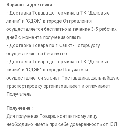
Варианты доставки :
- Доставка Товара до терминала ТК "Деловые
линии" и "СДЭК" в городе Отправления
осуществляется бесплатно в течение 3-5 рабочих
дней с момента получения оплаты.
- Доставка Товара по г. Санкт-Петербургу
осуществляется бесплатно.
- Доставка Товара до терминала ТК "Деловые
линии" и "СДЭК" в городе Получателя
осуществляется за счет Поставщика, дальнейшую
траспортировку организовывает и оплачивает
Получатель.
Получение :
Для получения Товара, контактному лицу
необходимо иметь при себе доверенность от ЮЛ