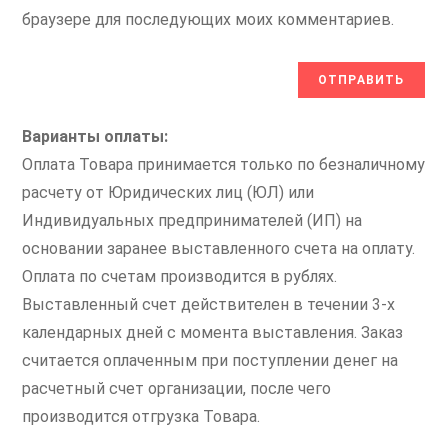
браузере для последующих моих комментариев.
Варианты оплаты:
Оплата Товара принимается только по безналичному
расчету от Юридических лиц (ЮЛ) или
Индивидуальных предпринимателей (ИП) на
основании заранее выставленного счета на оплату.
Оплата по счетам производится в рублях.
Выставленный счет действителен в течении 3-х
календарных дней с момента выставления. Заказ
считается оплаченным при поступлении денег на
расчетный счет организации, после чего
производится отгрузка Товара.