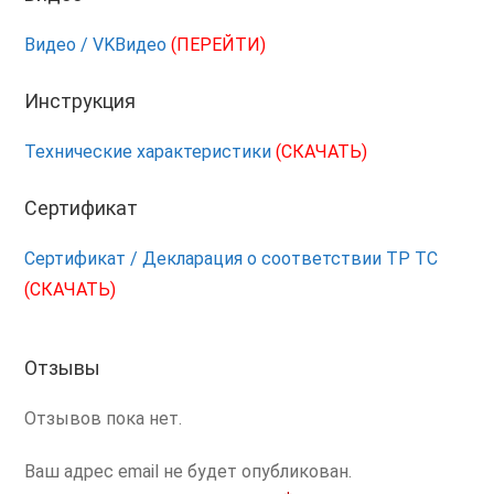
Видео / VKВидео
(ПЕРЕЙТИ)
Инструкция
Технические характеристики
(СКАЧАТЬ)
Сертификат
Сертификат / Декларация о соответствии ТР ТС
(СКАЧАТЬ)
Отзывы
Отзывов пока нет.
Ваш адрес email не будет опубликован.