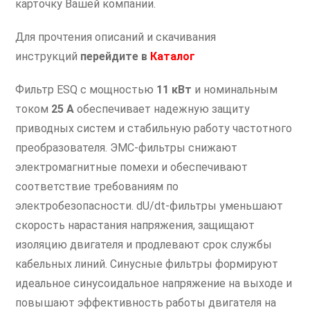
карточку Вашей компании.
Для прочтения описаний и скачивания
инструкций
перейдите в
Каталог
Фильтр ESQ с мощностью
11 кВт
и номинальным
током
25 А
обеспечивает надежную защиту
приводных систем и стабильную работу частотного
преобразователя. ЭМС-фильтры снижают
электромагнитные помехи и обеспечивают
соответствие требованиям по
электробезопасности. dU/dt-фильтры уменьшают
скорость нарастания напряжения, защищают
изоляцию двигателя и продлевают срок службы
кабельных линий. Синусные фильтры формируют
идеальное синусоидальное напряжение на выходе и
повышают эффективность работы двигателя на