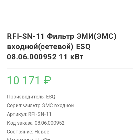
RFI-SN-11 Фильтр ЭМИ(ЭМС)
входной(сетевой) ESQ
08.06.000952 11 кВт
10 171
₽
Производитель: ESQ
Серия: Фильтр ЭМС входной
Артикул: RFI-SN-11
Код заказа: 08.06.000952
Состояние: Новое