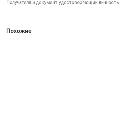
Получателя и документ удостоверяющий личность.
Похожие