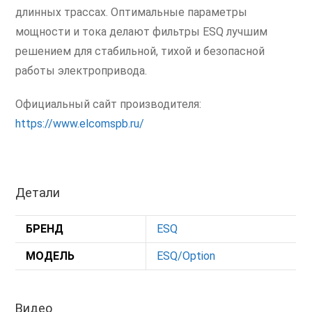
длинных трассах. Оптимальные параметры
мощности и тока делают фильтры ESQ лучшим
решением для стабильной, тихой и безопасной
работы электропривода.
Официальный сайт производителя:
https://www.elcomspb.ru/
Детали
БРЕНД
ESQ
МОДЕЛЬ
ESQ/Option
Видео