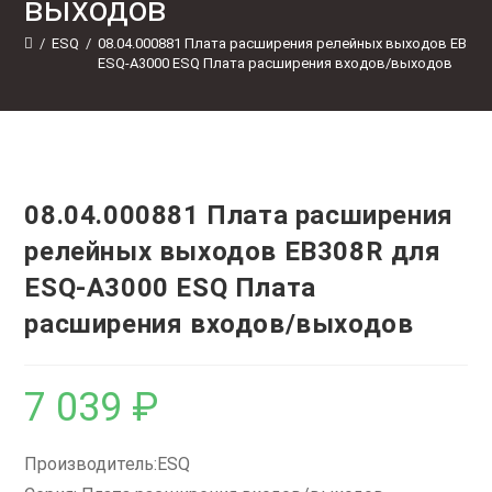
выходов
/
ESQ
/
08.04.000881 Плата расширения релейных выходов EB308
ESQ-A3000 ESQ Плата расширения входов/выходов
08.04.000881 Плата расширения
релейных выходов EB308R для
ESQ-A3000 ESQ Плата
расширения входов/выходов
7 039
₽
Производитель:ESQ