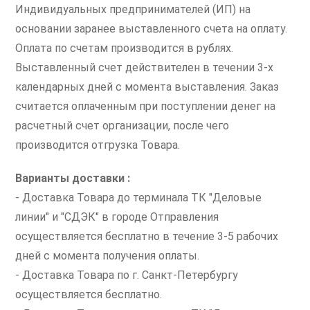
Индивидуальных предпринимателей (ИП) на
основании заранее выставленного счета на оплату.
Оплата по счетам производится в рублях.
Выставленный счет действителен в течении 3-х
календарных дней с момента выставления. Заказ
считается оплаченным при поступлении денег на
расчетный счет организации, после чего
производится отгрузка Товара.
Варианты доставки :
- Доставка Товара до терминала ТК "Деловые
линии" и "СДЭК" в городе Отправления
осуществляется бесплатно в течение 3-5 рабочих
дней с момента получения оплаты.
- Доставка Товара по г. Санкт-Петербургу
осуществляется бесплатно.