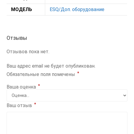
МОДЕЛЬ
ESQ/Доп. оборудование
Отзывы
Отзывов пока нет.
Ваш адрес email не будет опубликован.
*
Обязательные поля помечены
*
Ваша оценка
*
Ваш отзыв