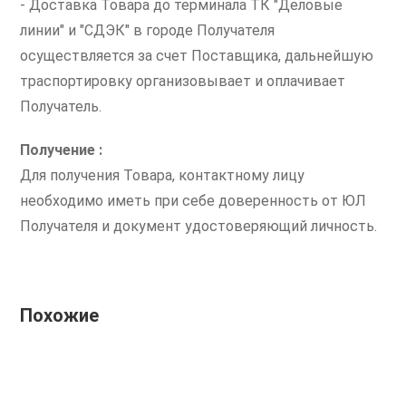
- Доставка Товара до терминала ТК "Деловые
линии" и "СДЭК" в городе Получателя
осуществляется за счет Поставщика, дальнейшую
траспортировку организовывает и оплачивает
Получатель.
Получение :
Для получения Товара, контактному лицу
необходимо иметь при себе доверенность от ЮЛ
Получателя и документ удостоверяющий личность.
Похожие