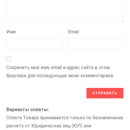
Имя
Email
Сохранить моё имя, email и адрес сайта в этом
браузере для последующих моих комментариев.
Варианты оплаты:
Оплата Товара принимается только по безналичному
расчету от Юридических лиц (ЮЛ) или