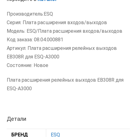
Производитель:ESQ
Серия: Плата расширения входов/выходов
Модель: ESQ/Плата расширения входов/выходов
Код заказа: 08.04.000881
Артикул: Плата расширения релейных выходов
EB308R для ESQ-A3000
Состояние: Новое
Плата расширения релейных выходов EB308R для
ESQ-A3000
Детали
БРЕНД
ESQ