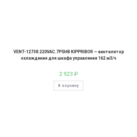
VENT-12738.220VAC.7PSHB KIPPRIBOR — вентилятор
охлаждения для шкафа управления 162 м3/ч
2 923
₽
В корзину