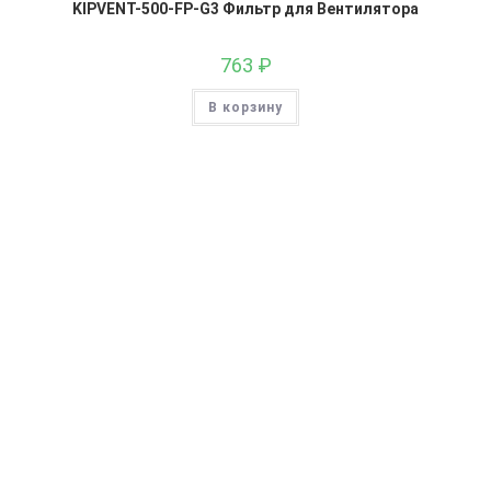
KIPVENT-500-FP-G3 Фильтр для Вентилятора
763
₽
В корзину