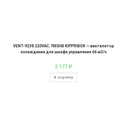
VENT-9238.220VAC.7MSHB KIPPRIBOR — вентилятор
охлаждения для шкафа управления 66 м3/ч
2 177
₽
В корзину