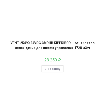
VENT-25490.24VDC.3MRHB KIPPRIBOR — вентилятор
охлаждения для шкафа управления 1728 м3/ч
23 250
₽
В корзину