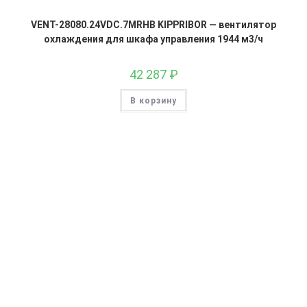
VENT-28080.24VDC.7MRHB KIPPRIBOR — вентилятор
охлаждения для шкафа управления 1944 м3/ч
42 287
₽
В корзину