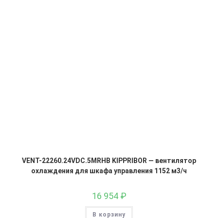
VENT-22260.24VDC.5MRHB KIPPRIBOR — вентилятор
охлаждения для шкафа управления 1152 м3/ч
16 954
₽
В корзину