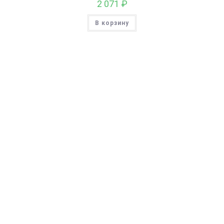
2 071
₽
В корзину