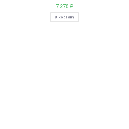
7 278
₽
В корзину