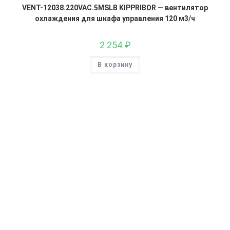
VENT-12038.220VAC.5MSLB KIPPRIBOR — вентилятор
охлаждения для шкафа управления 120 м3/ч
2 254
₽
В корзину