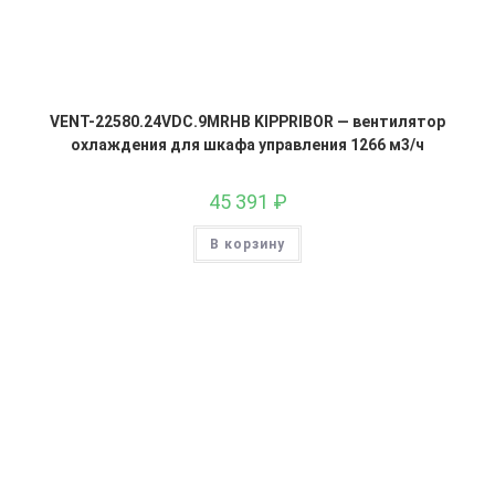
VENT-22580.24VDC.9MRHB KIPPRIBOR — вентилятор
охлаждения для шкафа управления 1266 м3/ч
45 391
₽
В корзину