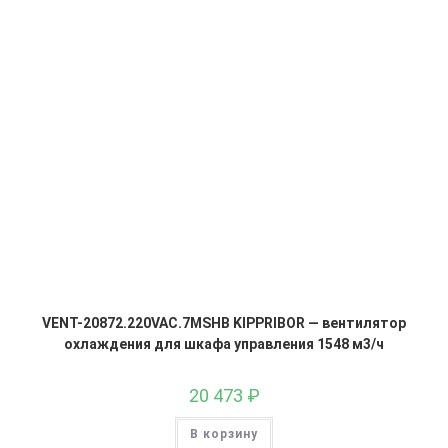
VENT-20872.220VAC.7MSHB KIPPRIBOR — вентилятор
охлаждения для шкафа управления 1548 м3/ч
20 473
₽
В корзину