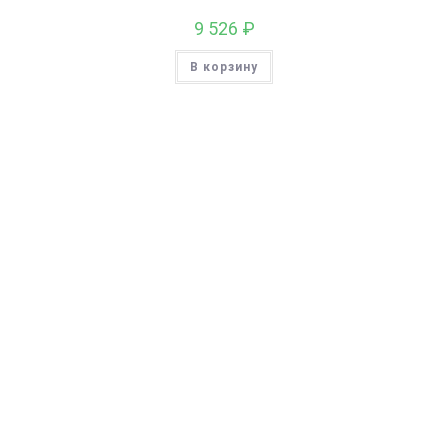
9 526
₽
В корзину