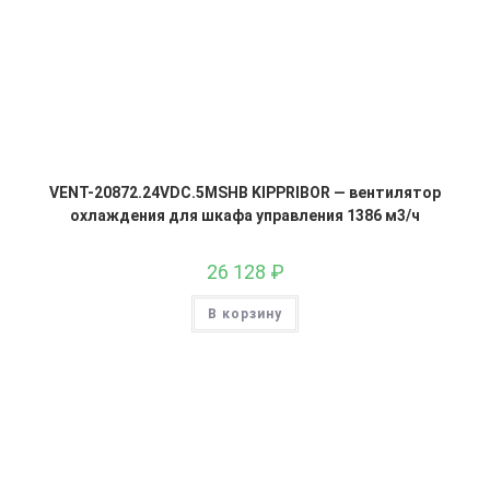
VENT-20872.24VDC.5MSHB KIPPRIBOR — вентилятор
охлаждения для шкафа управления 1386 м3/ч
26 128
₽
В корзину