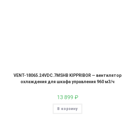
VENT-18065.24VDC.7MSHB KIPPRIBOR — вентилятор
охлаждения для шкафа управления 960 м3/ч
13 899
₽
В корзину