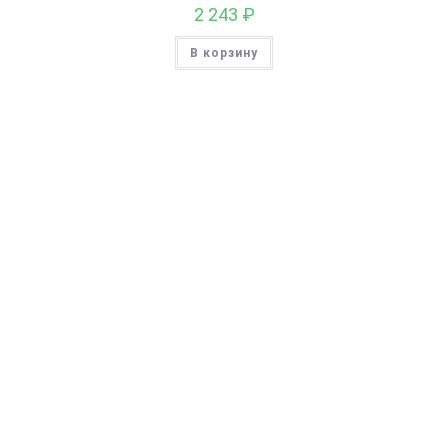
2 243
₽
В корзину