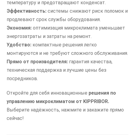
температуру и предотвращают конденсат.
Эффективность:
системы снижают риск поломок и
продлевают срок службы оборудования.
Экономия:
оптимизация микроклимата уменьшает
энергозатраты и затраты на ремонт.
Удобство:
компактные решения легко
монтируются и не требуют сложного обслуживания.
Прямо от производителя:
гарантия качества,
техническая поддержка и лучшие цены без
посредников.
Откройте для себя инновационные
решения по
управлению микроклиматом от KIPPRIBOR.
Выберите надёжность, нажмите и закажите прямо
сейчас!