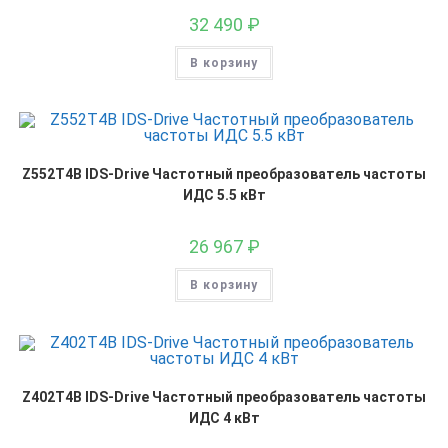
32 490
₽
В корзину
Z552T4B IDS-Drive Частотный преобразователь частоты
ИДС 5.5 кВт
26 967
₽
В корзину
Z402T4B IDS-Drive Частотный преобразователь частоты
ИДС 4 кВт