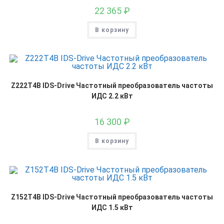
22 365
₽
В корзину
Z222T4B IDS-Drive Частотный преобразователь частоты
ИДС 2.2 кВт
16 300
₽
В корзину
Z152T4B IDS-Drive Частотный преобразователь частоты
ИДС 1.5 кВт