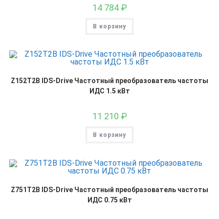
14 784
₽
В корзину
Z152T2B IDS-Drive Частотный преобразователь частоты
ИДС 1.5 кВт
11 210
₽
В корзину
Z751T2B IDS-Drive Частотный преобразователь частоты
ИДС 0.75 кВт