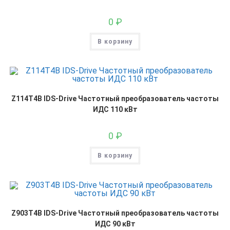
0
₽
В корзину
Z114T4B IDS-Drive Частотный преобразователь частоты
ИДС 110 кВт
0
₽
В корзину
Z903T4B IDS-Drive Частотный преобразователь частоты
ИДС 90 кВт