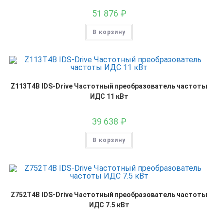
51 876
₽
В корзину
Z113T4B IDS-Drive Частотный преобразователь частоты
ИДС 11 кВт
39 638
₽
В корзину
Z752T4B IDS-Drive Частотный преобразователь частоты
ИДС 7.5 кВт