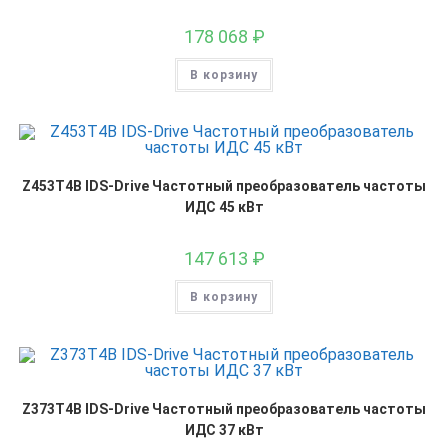
178 068
₽
В корзину
Z453T4B IDS-Drive Частотный преобразователь частоты
ИДС 45 кВт
147 613
₽
В корзину
Z373T4B IDS-Drive Частотный преобразователь частоты
ИДС 37 кВт