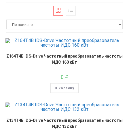
Z164T4B IDS-Drive Частотный преобразователь частоты
ИДС 160 кВт
0
₽
В корзину
Z134T4B IDS-Drive Частотный преобразователь частоты
ИДС 132 кВт