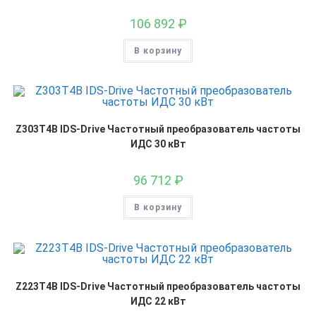
106 892
₽
В корзину
Z303T4B IDS-Drive Частотный преобразователь частоты
ИДС 30 кВт
96 712
₽
В корзину
Z223T4B IDS-Drive Частотный преобразователь частоты
ИДС 22 кВт