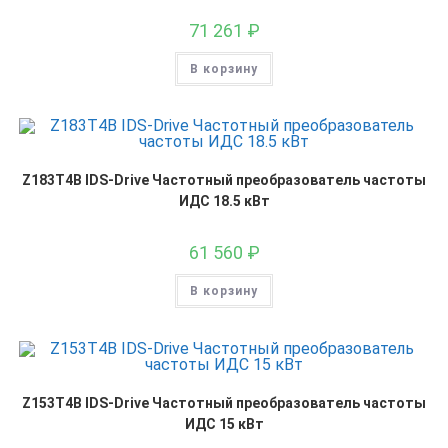
71 261
₽
В корзину
Z183T4B IDS-Drive Частотный преобразователь частоты
ИДС 18.5 кВт
61 560
₽
В корзину
Z153T4B IDS-Drive Частотный преобразователь частоты
ИДС 15 кВт