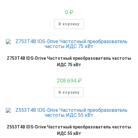
0
₽
В корзину
Z753T4B IDS-Drive Частотный преобразователь частоты
ИДС 75 кВт
208 694
₽
В корзину
Z553T4B IDS-Drive Частотный преобразователь частоты
ИДС 55 кВт