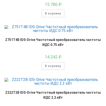
15 780
₽
В корзину
Z751T4B IDS-Drive Частотный преобразователь частоты
ИДС 0.75 кВт
14 242
₽
В корзину
Z222T2B IDS-Drive Частотный преобразователь частоты
ИДС 2.2 кВт