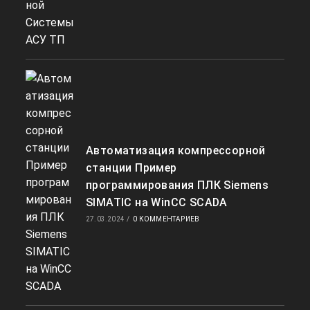
Автоматизация компрессорной
станции Пример
программирования ПЛК Siemens
SIMATIC на WinCC SCADA
27.03.2024
/
0 КОММЕНТАРИЕВ