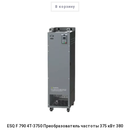
В корзину
ESQ F 790 4T-3750 Преобразователь частоты 375 кВт 380