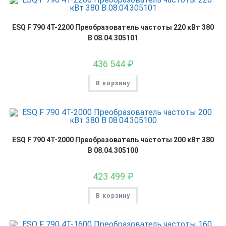
ESQ F 790 4T-2200 Преобразователь частоты 220 кВт 380
В 08.04.305101
436 544
₽
В корзину
ESQ F 790 4T-2000 Преобразователь частоты 200 кВт 380
В 08.04.305100
423 499
₽
В корзину