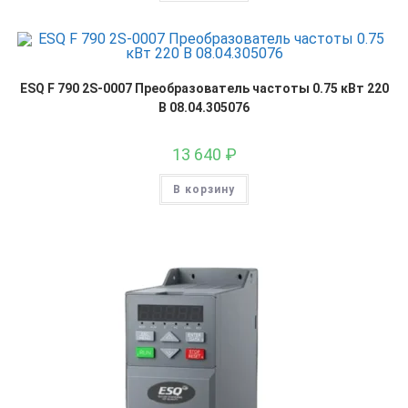
ESQ F 790 2S-0007 Преобразователь частоты 0.75 кВт 220
В 08.04.305076
13 640
₽
В корзину