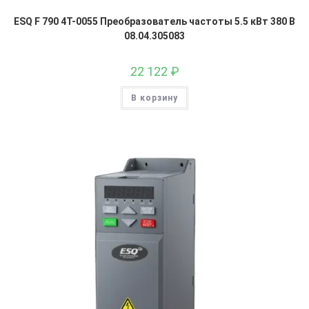
ESQ F 790 4T-0055 Преобразователь частоты 5.5 кВт 380 В
08.04.305083
22 122
₽
В корзину