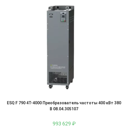
ESQ F 790 4T-4000 Преобразователь частоты 400 кВт 380
В 08.04.305107
993 629
₽