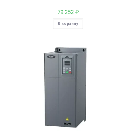
79 252
₽
В корзину