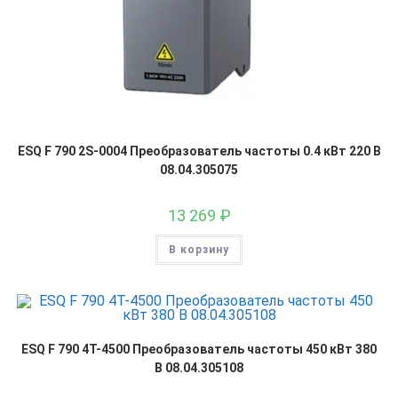
ESQ F 790 2S-0004 Преобразователь частоты 0.4 кВт 220 В
08.04.305075
13 269
₽
В корзину
ESQ F 790 4T-4500 Преобразователь частоты 450 кВт 380
В 08.04.305108