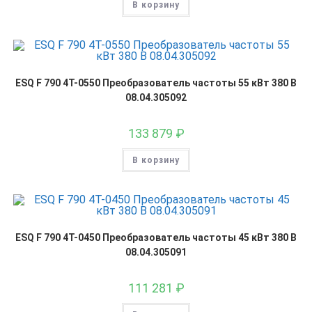
В корзину
ESQ F 790 4T-0550 Преобразователь частоты 55 кВт 380 В
08.04.305092
133 879
₽
В корзину
ESQ F 790 4T-0450 Преобразователь частоты 45 кВт 380 В
08.04.305091
111 281
₽