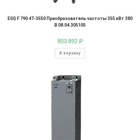
ESQ F 790 4T-3550 Преобразователь частоты 355 кВт 380
В 08.04.305105
803 892
₽
В корзину