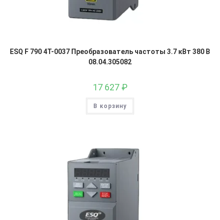
ESQ F 790 4T-0037 Преобразователь частоты 3.7 кВт 380 В
08.04.305082
17 627
₽
В корзину