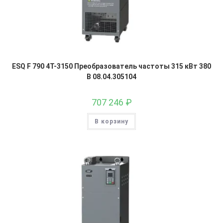
ESQ F 790 4T-3150 Преобразователь частоты 315 кВт 380
В 08.04.305104
707 246
₽
В корзину