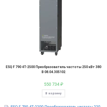
ESQ F 790 4T-2500 Преобразователь частоты 250 кВт 380
В 08.04.305102
550 734
₽
В корзину