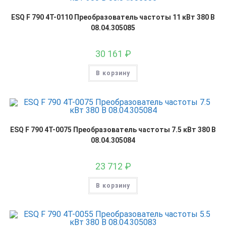
ESQ F 790 4T-0110 Преобразователь частоты 11 кВт 380 В
08.04.305085
30 161
₽
В корзину
ESQ F 790 4T-0075 Преобразователь частоты 7.5 кВт 380 В
08.04.305084
23 712
₽
В корзину