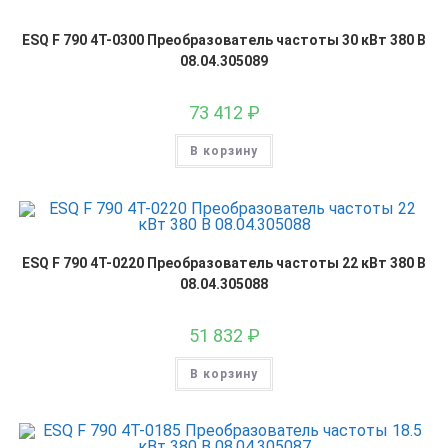
ESQ F 790 4T-0300 Преобразователь частоты 30 кВт 380 В
08.04.305089
73 412
₽
В корзину
ESQ F 790 4T-0220 Преобразователь частоты 22 кВт 380 В
08.04.305088
51 832
₽
В корзину