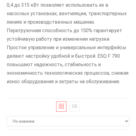
0,4 до 315 кВт позволяет использовать их в
насосных установках, вентиляции, транспортерных
линиях и производственных машинах.
Перегрузочная способность до 150% гарантирует
устойчивую работу при изменении нагрузки.
Простое управление и универсальные интерфейсы
делают настройку удобной и быстрой. ESQ F 790
повышают надежность, стабильность и
экономичность технологических процессов, снижая
износ оборудования и затраты на обслуживание.