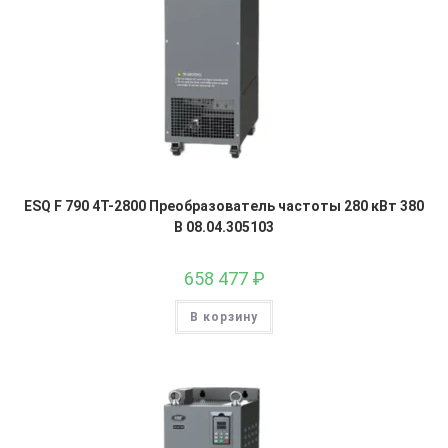
ESQ F 790 4T-2800 Преобразователь частоты 280 кВт 380
В 08.04.305103
658 477
₽
В корзину