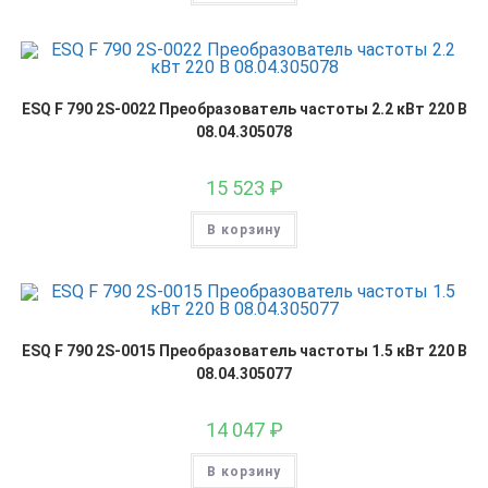
ESQ F 790 2S-0022 Преобразователь частоты 2.2 кВт 220 В
08.04.305078
15 523
₽
В корзину
ESQ F 790 2S-0015 Преобразователь частоты 1.5 кВт 220 В
08.04.305077
14 047
₽
В корзину