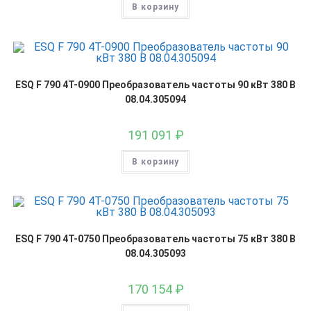
В корзину
ESQ F 790 4T-0900 Преобразователь частоты 90 кВт 380 В
08.04.305094
191 091
₽
В корзину
ESQ F 790 4T-0750 Преобразователь частоты 75 кВт 380 В
08.04.305093
170 154
₽