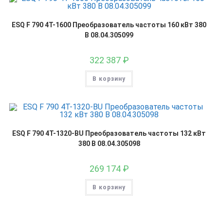
ESQ F 790 4T-1600 Преобразователь частоты 160 кВт 380
В 08.04.305099
322 387
₽
В корзину
ESQ F 790 4T-1320-BU Преобразователь частоты 132 кВт
380 В 08.04.305098
269 174
₽
В корзину