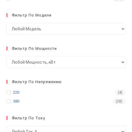
Фильтр По Модели
Фильтр По Мощности
Фильтр По Напряжению
220
(4)
380
(28)
Фильтр По Току