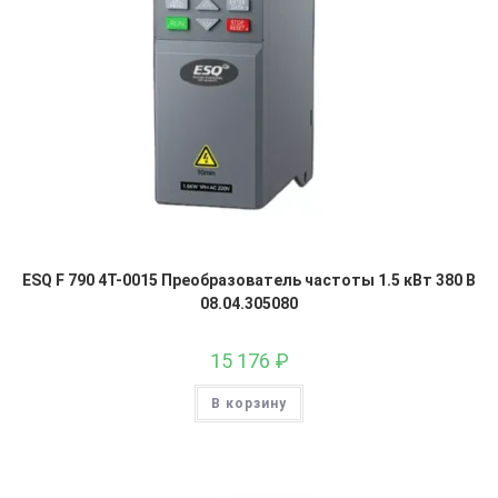
ESQ F 790 4T-0015 Преобразователь частоты 1.5 кВт 380 В
08.04.305080
15 176
₽
В корзину