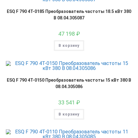
ESQ F 790 4T-0185 Преобразователь частоты 18.5 кВт 380
В 08.04.305087
47 198
₽
В корзину
ESQ F 790 4T-0150 Преобразователь частоты 15 кВт 380 В
08.04.305086
33 541
₽
В корзину