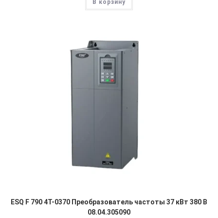
В корзину
ESQ F 790 4T-0370 Преобразователь частоты 37 кВт 380 В
08.04.305090