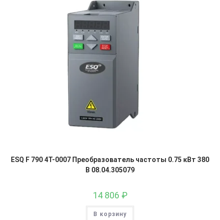
ESQ F 790 4T-0007 Преобразователь частоты 0.75 кВт 380
В 08.04.305079
14 806
₽
В корзину