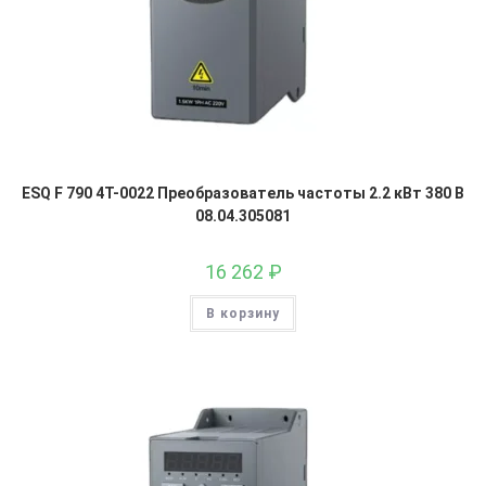
ESQ F 790 4T-0022 Преобразователь частоты 2.2 кВт 380 В
08.04.305081
16 262
₽
В корзину